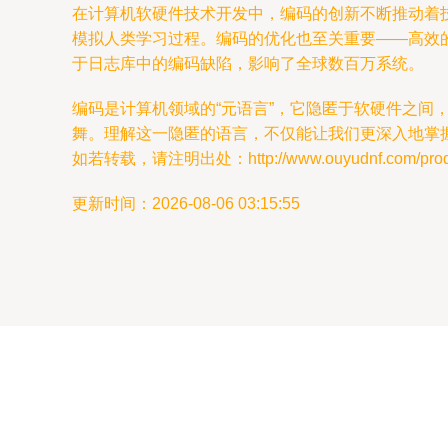
在计算机软硬件技术开发中，编码的创新不断推动着
模拟人类学习过程。编码的优化也至关重要——高效的
于日志库中的编码缺陷，影响了全球数百万系统。
编码是计算机领域的“元语言”，它隐匿于软硬件之
舞。理解这一隐匿的语言，不仅能让我们更深入地掌
如若转载，请注明出处：http://www.ouyudnf.com/produc
更新时间：2026-08-06 03:15:55