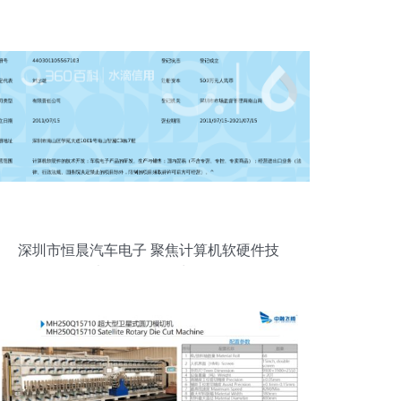
深圳市恒晨汽车电子 聚焦计算机软硬件技
术开发的前沿力量