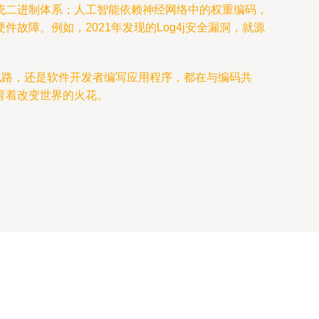
统二进制体系；人工智能依赖神经网络中的权重编码，
障。例如，2021年发现的Log4j安全漏洞，就源
电路，还是软件开发者编写应用程序，都在与编码共
育着改变世界的火花。