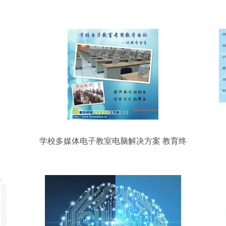
学校多媒体电子教室电脑解决方案 教育终
端机的智能化转型与成本优化