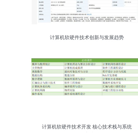
计算机软硬件技术创新与发展趋势
计算机软硬件技术开发 核心技术栈与系统
工程方法论