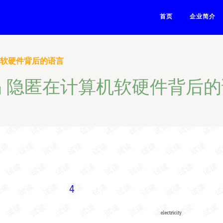
首页
企业简介
机软硬件背后的语言
 隐匿在计算机软硬件背后