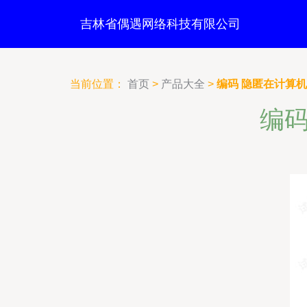
吉林省偶遇网络科技有限公司
当前位置：
首页
>
产品大全
>
编码 隐匿在计算
编码