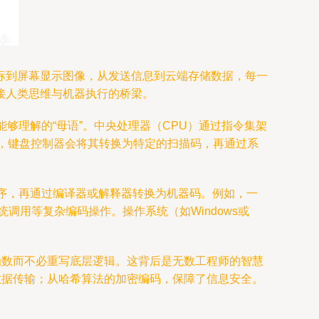
标到屏幕显示图像，从发送信息到云端存储数据，每一
接人类思维与机器执行的桥梁。
够理解的“母语”。中央处理器（CPU）通过指令集架
”，键盘控制器会将其转换为特定的扫描码，再通过系
写程序，再通过编译器或解释器转换为机器码。例如，一
系统调用等复杂编码操作。操作系统（如Windows或
函数而不必重写底层逻辑。这背后是无数工程师的智慧
网的数据传输；从哈希算法的加密编码，保障了信息安全。