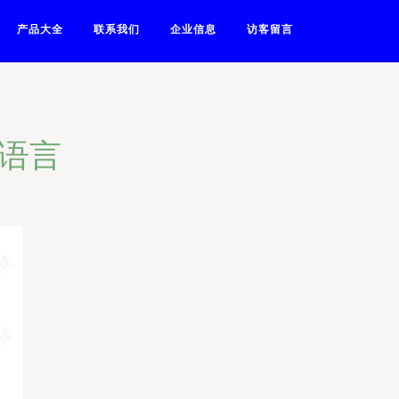
产品大全
联系我们
企业信息
访客留言
的语言