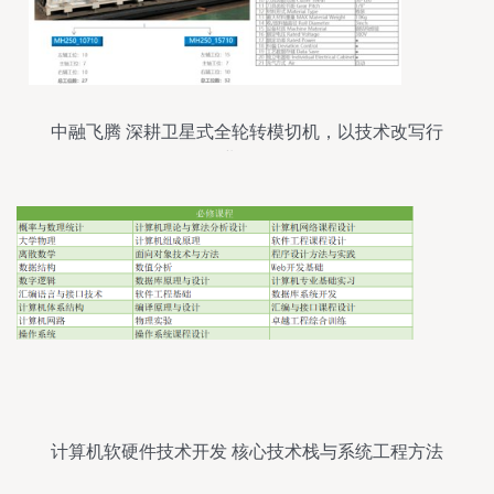
中融飞腾 深耕卫星式全轮转模切机，以技术改写行
业版图
计算机软硬件技术开发 核心技术栈与系统工程方法
论