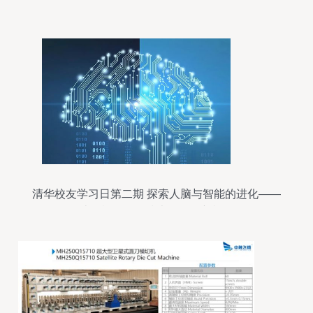
清华校友学习日第二期 探索人脑与智能的进化——
计算机软硬件技术开发的新视角