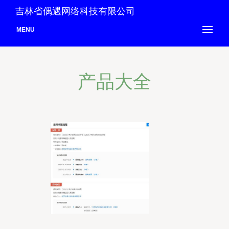
吉林省偶遇网络科技有限公司
MENU
产品大全