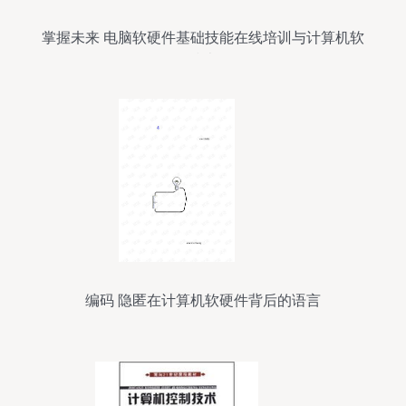
掌握未来 电脑软硬件基础技能在线培训与计算机软
硬件技术开发
编码 隐匿在计算机软硬件背后的语言