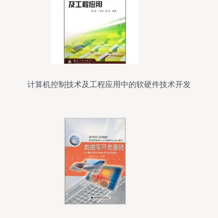
计算机控制技术及工程应用中的软硬件技术开发