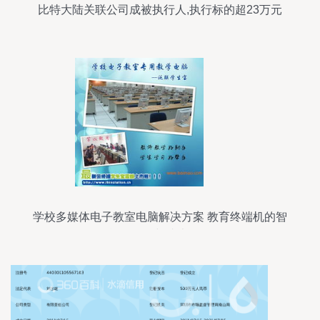
比特大陆关联公司成被执行人,执行标的超23万元
学校多媒体电子教室电脑解决方案 教育终端机的智
能化转型与成本优化