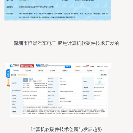
深圳市恒晨汽车电子 聚焦计算机软硬件技术开发的
前沿力量
计算机软硬件技术创新与发展趋势