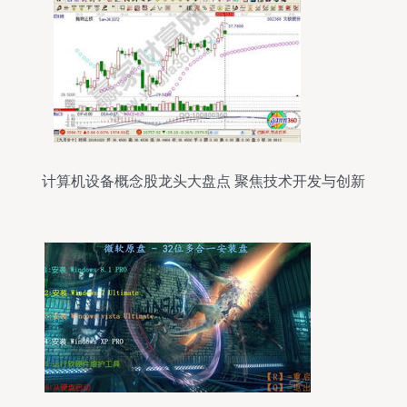
计算机设备概念股龙头大盘点 聚焦技术开发与创新