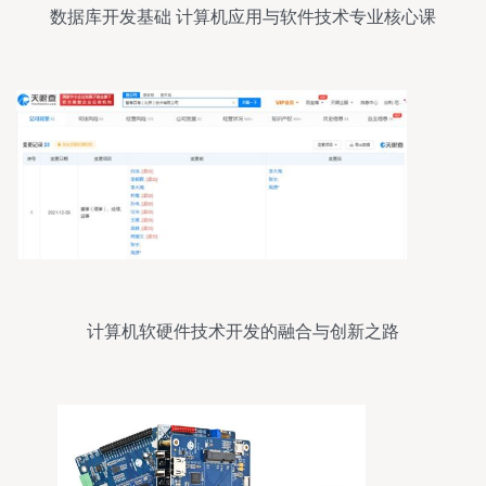
数据库开发基础 计算机应用与软件技术专业核心课
程解析
计算机软硬件技术开发的融合与创新之路