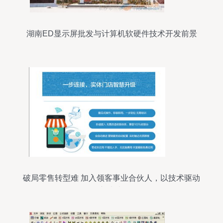
湖南ED显示屏批发与计算机软硬件技术开发前景
探析
破局零售转型难 加入领客事业合伙人，以技术驱动
新未来