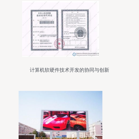
计算机软硬件技术开发的协同与创新